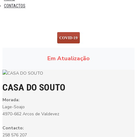
CONTACTOS
COVID-19
Em Atualização
CASA DO SOUTO
Morada:
Lage-Soajo
4970-662 Arcos de Valdevez
Contacto:
258 576 207