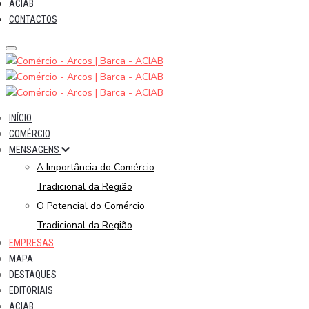
ACIAB
CONTACTOS
INÍCIO
COMÉRCIO
MENSAGENS
A Importância do Comércio
Tradicional da Região
O Potencial do Comércio
Tradicional da Região
EMPRESAS
MAPA
DESTAQUES
EDITORIAIS
ACIAB