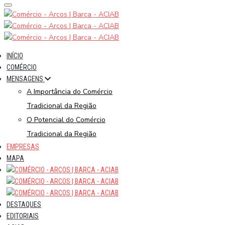
INÍCIO
COMÉRCIO
MENSAGENS
A Importância do Comércio
Tradicional da Região
O Potencial do Comércio
Tradicional da Região
EMPRESAS
MAPA
DESTAQUES
EDITORIAIS