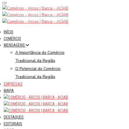
INÍCIO
COMÉRCIO
MENSAGENS
A Importância do Comércio
Tradicional da Região
O Potencial do Comércio
Tradicional da Região
EMPRESAS
MAPA
DESTAQUES
EDITORIAIS