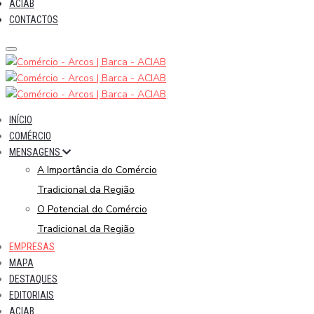
ACIAB
CONTACTOS
INÍCIO
COMÉRCIO
MENSAGENS
A Importância do Comércio
Tradicional da Região
O Potencial do Comércio
Tradicional da Região
EMPRESAS
MAPA
DESTAQUES
EDITORIAIS
ACIAB