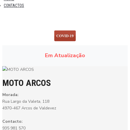
CONTACTOS
COVID-19
Em Atualização
MOTO ARCOS
Morada:
Rua Largo da Valeta, 118
4970-467 Arcos de Valdevez
Contacto:
935 981 570